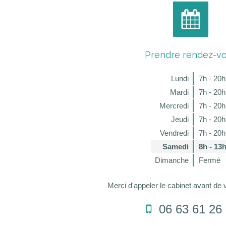
Prendre rendez-v
Lundi
7h - 20h
Mardi
7h - 20h
Mercredi
7h - 20h
Jeudi
7h - 20h
Vendredi
7h - 20h
Samedi
8h - 13
Dimanche
Fermé
Merci d'appeler le cabinet avant de 
06 63 61 26