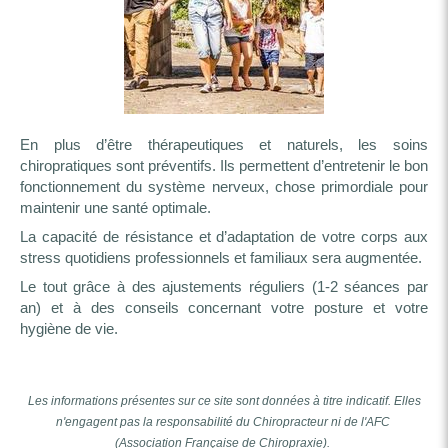
En plus d’être thérapeutiques et naturels, les soins
chiropratiques sont préventifs. Ils permettent d’entretenir le bon
fonctionnement du système nerveux, chose primordiale pour
maintenir une santé optimale.
La capacité de résistance et d’adaptation de votre corps aux
stress quotidiens professionnels et familiaux sera augmentée.
Le tout grâce à des ajustements réguliers (1-2 séances par
an) et à des conseils concernant votre posture et votre
hygiène de vie.
Les informations présentes sur ce site sont données à titre indicatif. Elles
n'engagent pas la responsabilité du Chiropracteur ni de l'AFC
(Association Française de Chiropraxie).