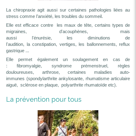
La chiropraxie agit aussi sur certaines pathologies liées au
stress comme l’anxiété, les troubles du sommeil.
Elle est efficace contre les maux de tête, certains types de
migraines, d'acouphènes, mais
aussi l'énurésie, les diminutions de
l'audition, la constipation, vertiges, les ballonnements, reflux
gastrique ...
Elle permet également un soulagement en cas de
: fibromyalgie, syndrome prémenstruel, règles
douloureuses, arthrose, certaines maladies auto-
immunes (spondylarthrite ankylosante, rhumatisme articulaire
aiguë, sclérose en plaque, polyarthrite rhumatoïde etc).
La prévention pour tous