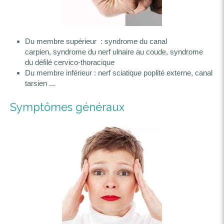
Du membre supérieur : syndrome du canal
carpien, syndrome du nerf ulnaire au coude, syndrome
du défilé cervico-thoracique
Du membre inférieur : nerf sciatique poplité externe, canal
tarsien ...
Symptômes généraux